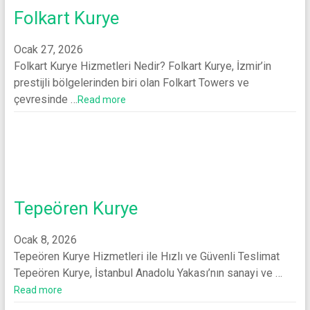
Folkart Kurye
Ocak 27, 2026
Folkart Kurye Hizmetleri Nedir? Folkart Kurye, İzmir’in
prestijli bölgelerinden biri olan Folkart Towers ve
çevresinde …
Read more
Tepeören Kurye
Ocak 8, 2026
Tepeören Kurye Hizmetleri ile Hızlı ve Güvenli Teslimat
Tepeören Kurye, İstanbul Anadolu Yakası’nın sanayi ve …
Read more