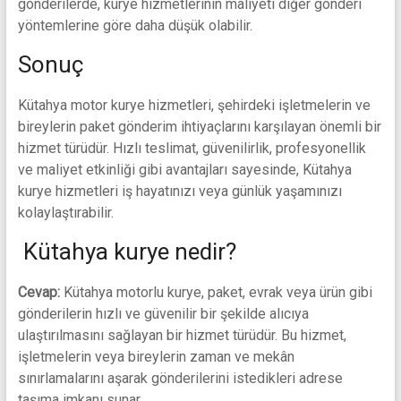
gönderilerde, kurye hizmetlerinin maliyeti diğer gönderi
yöntemlerine göre daha düşük olabilir.
Sonuç
Kütahya motor kurye hizmetleri, şehirdeki işletmelerin ve
bireylerin paket gönderim ihtiyaçlarını karşılayan önemli bir
hizmet türüdür. Hızlı teslimat, güvenilirlik, profesyonellik
ve maliyet etkinliği gibi avantajları sayesinde, Kütahya
kurye hizmetleri iş hayatınızı veya günlük yaşamınızı
kolaylaştırabilir.
Kütahya kurye nedir?
Cevap:
Kütahya motorlu kurye, paket, evrak veya ürün gibi
gönderilerin hızlı ve güvenilir bir şekilde alıcıya
ulaştırılmasını sağlayan bir hizmet türüdür. Bu hizmet,
işletmelerin veya bireylerin zaman ve mekân
sınırlamalarını aşarak gönderilerini istedikleri adrese
taşıma imkanı sunar.