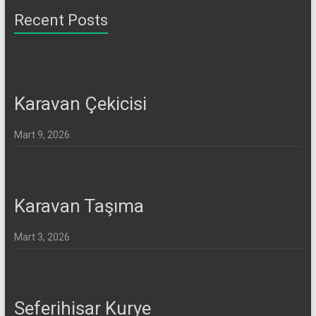
Recent Posts
Karavan Çekicisi
Mart 9, 2026
Karavan Taşıma
Mart 3, 2026
Seferihisar Kurye