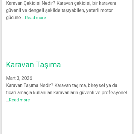
Karavan Çekicisi Nedir? Karavan çekicisi, bir karavanı
güvenli ve dengeli şekilde taşıyabilen, yeterli motor
gücüne …
Read more
Karavan Taşıma
Mart 3, 2026
Karavan Taşıma Nedir? Karavan taşıma, bireysel ya da
ticari amaçla kullanılan karavanların güvenli ve profesyonel
…
Read more