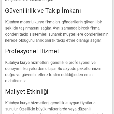
Güvenilirlik ve Takip İmkanı
Kütahya motorlu kurye firmaları, gönderilerin güvenli bir
şekilde taşınmasını sağlar. Aynı zamanda birçok firma,
gönderi takip sistemleri sunarak müşterilere gönderilerinin
nerede olduğunu anlık olarak takip etme olanağı sağlar.
Profesyonel Hizmet
Kütahya kurye hizmetleri, genellikle profesyonel ve
deneyimli kuryelerden oluşur. Bu sayede paketlerinizin
doğru ve güvenilir ellere teslim edildiğinden emin
olabilirsiniz.
Maliyet Etkinliği
Kütahya kurye hizmetleri, genellikle uygun fiyatlarla
sunulur. Özellikle büyük miktarlarda veya düzenli