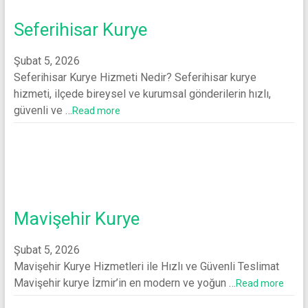
Seferihisar Kurye
Şubat 5, 2026
Seferihisar Kurye Hizmeti Nedir? Seferihisar kurye
hizmeti, ilçede bireysel ve kurumsal gönderilerin hızlı,
güvenli ve …
Read more
Mavişehir Kurye
Şubat 5, 2026
Mavişehir Kurye Hizmetleri ile Hızlı ve Güvenli Teslimat
Mavişehir kurye İzmir’in en modern ve yoğun …
Read more