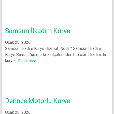
Samsun İlkadım Kurye
Ocak 28, 2026
Samsun İlkadım Kurye Hizmeti Nedir? Samsun İlkadım
Kurye Samsun’un merkezi ilçelerinden biri olan İlkadım’da
kurye …
Read more
Derince Motorlu Kurye
Ocak 28, 2026