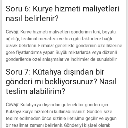
Soru 6: Kurye hizmeti maliyetleri
nasıl belirlenir?
Cevap:
Kurye hizmeti maliyetleri gönderinin türü, boyutu,
ağırlığı, teslimat mesafesi ve hızı gibi faktörlere bağlı
olarak belirlenir. Firmalar genellikle gönderinin özelliklerine
göre fiyatlandırma yapar. Büyük miktarlarda veya düzenli
gönderilerde özel anlaşmalar ve indirimler de sunulabilir.
Soru 7: Kütahya dışından bir
gönderi mi bekliyorsunuz? Nasıl
teslim alabilirim?
Cevap:
Kütahya’ya dışarıdan gelecek bir gönderi için
Kütahya kurye hizmetini kullanabilirsiniz. Gönderi size
teslim edilmeden önce sizinle iletişime geçilir ve uygun
bir teslimat zamanı belirlenir. Gönderiyi kişisel olarak