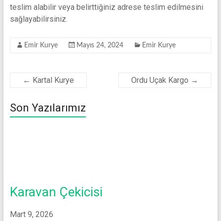
teslim alabilir veya belirttiğiniz adrese teslim edilmesini
sağlayabilirsiniz.
Emir Kurye
Mayıs 24, 2024
Emir Kurye
←
Kartal Kurye
Ordu Uçak Kargo
→
Son Yazılarımız
Karavan Çekicisi
Mart 9, 2026