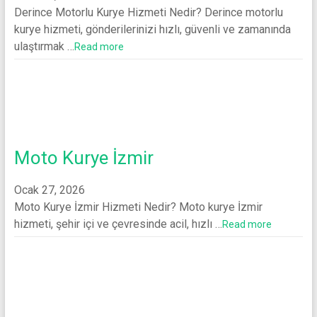
Derince Motorlu Kurye Hizmeti Nedir? Derince motorlu
kurye hizmeti, gönderilerinizi hızlı, güvenli ve zamanında
ulaştırmak …
Read more
Moto Kurye İzmir
Ocak 27, 2026
Moto Kurye İzmir Hizmeti Nedir? Moto kurye İzmir
hizmeti, şehir içi ve çevresinde acil, hızlı …
Read more