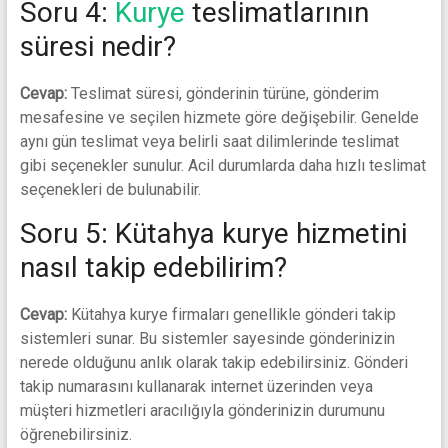
Soru 4:
Kurye
teslimatlarının
süresi nedir?
Cevap:
Teslimat süresi, gönderinin türüne, gönderim
mesafesine ve seçilen hizmete göre değişebilir. Genelde
aynı gün teslimat veya belirli saat dilimlerinde teslimat
gibi seçenekler sunulur. Acil durumlarda daha hızlı teslimat
seçenekleri de bulunabilir.
Soru 5: Kütahya kurye hizmetini
nasıl takip edebilirim?
Cevap:
Kütahya kurye firmaları genellikle gönderi takip
sistemleri sunar. Bu sistemler sayesinde gönderinizin
nerede olduğunu anlık olarak takip edebilirsiniz. Gönderi
takip numarasını kullanarak internet üzerinden veya
müşteri hizmetleri aracılığıyla gönderinizin durumunu
öğrenebilirsiniz.