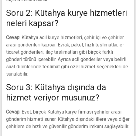
Soru 2: Kütahya kurye hizmetleri
neleri kapsar?
Cevap:
Kütahya acil kurye hizmetleri, şehir içi ve şehirler
arası gönderileri kapsar. Evrak, paket, hızlı teslimatlar, e-
ticaret gönderileri, ilaç teslimatları gibi birçok farklı
gönderi türünü içerebilir. Ayrıca acil gönderiler veya belirli
saat dilimlerinde teslimat gibi özel hizmet seçenekleri de
sunulabilir.
Soru 3: Kütahya dışında da
hizmet veriyor musunuz?
Cevap:
Evet, birçok Kütahya kurye firması şehirler arası
gönderim hizmeti sunar. Kütahya dışındaki illere veya diğer
şehirlere de hızlı ve güvenilir gönderim imkanı sağlayabilir.