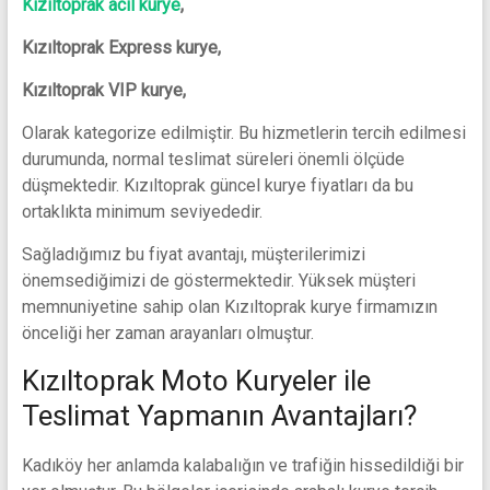
Kızıltoprak acil kurye
,
Kızıltoprak Express kurye,
Kızıltoprak VIP kurye,
Olarak kategorize edilmiştir. Bu hizmetlerin tercih edilmesi
durumunda, normal teslimat süreleri önemli ölçüde
düşmektedir. Kızıltoprak güncel kurye fiyatları da bu
ortaklıkta minimum seviyededir.
Sağladığımız bu fiyat avantajı, müşterilerimizi
önemsediğimizi de göstermektedir. Yüksek müşteri
memnuniyetine sahip olan Kızıltoprak kurye firmamızın
önceliği her zaman arayanları olmuştur.
Kızıltoprak Moto Kuryeler ile
Teslimat Yapmanın Avantajları?
Kadıköy her anlamda kalabalığın ve trafiğin hissedildiği bir