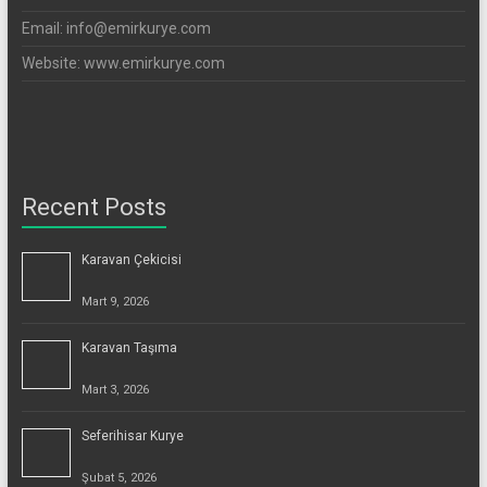
Email: info@emirkurye.com
Website: www.emirkurye.com
Recent Posts
Karavan Çekicisi
Mart 9, 2026
Karavan Taşıma
Mart 3, 2026
Seferihisar Kurye
Şubat 5, 2026