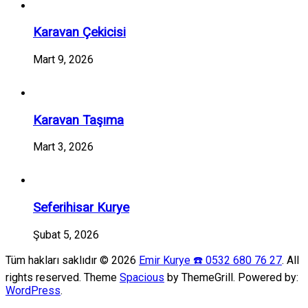
Karavan Çekicisi
Mart 9, 2026
Karavan Taşıma
Mart 3, 2026
Seferihisar Kurye
Şubat 5, 2026
Tüm hakları saklıdır © 2026
Emir Kurye ☎️ 0532 680 76 27
. All
rights reserved. Theme
Spacious
by ThemeGrill. Powered by:
WordPress
.