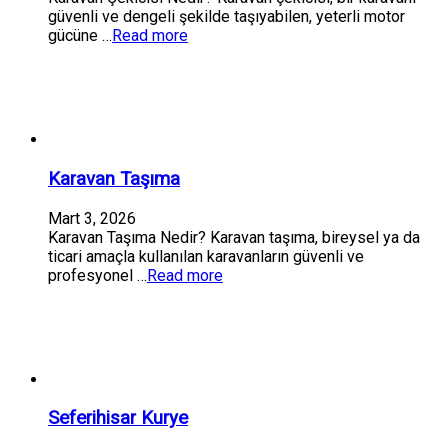
güvenli ve dengeli şekilde taşıyabilen, yeterli motor
gücüne …
Read more
Karavan Taşıma
Mart 3, 2026
Karavan Taşıma Nedir? Karavan taşıma, bireysel ya da
ticari amaçla kullanılan karavanların güvenli ve
profesyonel …
Read more
Seferihisar Kurye