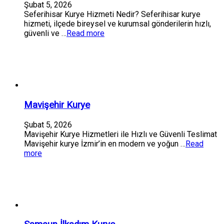
Şubat 5, 2026
Seferihisar Kurye Hizmeti Nedir? Seferihisar kurye
hizmeti, ilçede bireysel ve kurumsal gönderilerin hızlı,
güvenli ve …
Read more
Mavişehir Kurye
Şubat 5, 2026
Mavişehir Kurye Hizmetleri ile Hızlı ve Güvenli Teslimat
Mavişehir kurye İzmir’in en modern ve yoğun …
Read
more