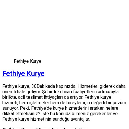
Fethiye Kurye
Fethiye Kurye
Fethiye kurye, 30Dakikada kapınızda. Hizmetleri giderek daha
önemli hale geliyor. Şehirdeki ticari faaliyetlerin artmasıyla
birlikte, acil teslimat ihtiyaçları da artıyor. Fethiye kurye
hizmeti, hem işletmeler hem de bireyler için değerli bir çözüm
sunuyor. Peki, Fethiye’de kurye hizmetlerini ararken nelere
dikkat etmelisiniz? İşte bu konuda bilmeniz gerekenler ve
Fethiye kurye hizmetinin sunduğu avantajlar: