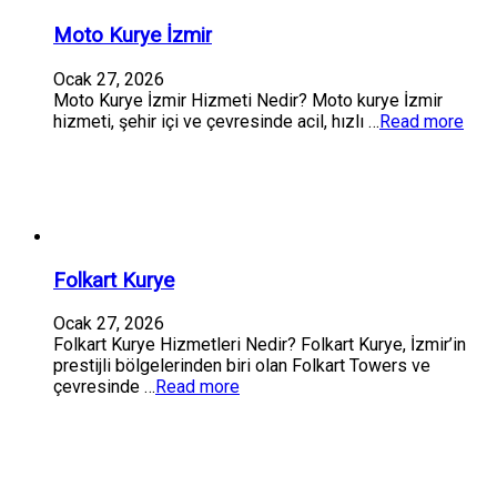
Moto Kurye İzmir
Ocak 27, 2026
Moto Kurye İzmir Hizmeti Nedir? Moto kurye İzmir
hizmeti, şehir içi ve çevresinde acil, hızlı …
Read more
Folkart Kurye
Ocak 27, 2026
Folkart Kurye Hizmetleri Nedir? Folkart Kurye, İzmir’in
prestijli bölgelerinden biri olan Folkart Towers ve
çevresinde …
Read more