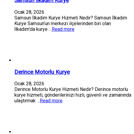
Samsun İlkadım Kurye
Ocak 28, 2026
Samsun İlkadım Kurye Hizmeti Nedir? Samsun İlkadım
Kurye Samsun’un merkezi ilçelerinden biri olan
İlkadım’da kurye …
Read more
Derince Motorlu Kurye
Ocak 28, 2026
Derince Motorlu Kurye Hizmeti Nedir? Derince motorlu
kurye hizmeti, gönderilerinizi hızlı, güvenli ve zamanında
ulaştırmak …
Read more