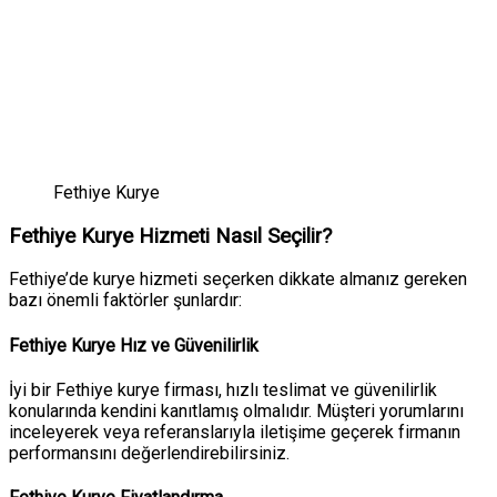
Fethiye Kurye
Fethiye Kurye Hizmeti Nasıl Seçilir?
Fethiye’de kurye hizmeti seçerken dikkate almanız gereken
bazı önemli faktörler şunlardır:
Fethiye Kurye Hız ve Güvenilirlik
İyi bir Fethiye kurye firması, hızlı teslimat ve güvenilirlik
konularında kendini kanıtlamış olmalıdır. Müşteri yorumlarını
inceleyerek veya referanslarıyla iletişime geçerek firmanın
performansını değerlendirebilirsiniz.