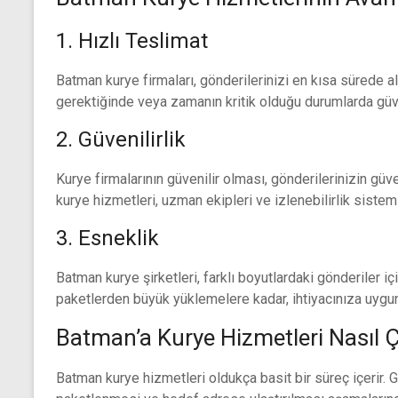
1. Hızlı Teslimat
Batman kurye firmaları, gönderilerinizi en kısa sürede a
gerektiğinde veya zamanın kritik olduğu durumlarda güve
2. Güvenilirlik
Kurye firmalarının güvenilir olması, gönderilerinizin gü
kurye hizmetleri, uzman ekipleri ve izlenebilirlik sistem
3. Esneklik
Batman kurye şirketleri, farklı boyutlardaki gönderiler 
paketlerden büyük yüklemelere kadar, ihtiyacınıza uygun
Batman’a Kurye Hizmetleri Nasıl Ç
Batman kurye hizmetleri oldukça basit bir süreç içerir. G