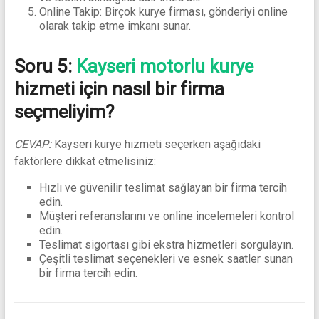
Online Takip: Birçok kurye firması, gönderiyi online
olarak takip etme imkanı sunar.
Soru 5:
Kayseri motorlu kurye
hizmeti için nasıl bir firma
seçmeliyim?
CEVAP:
Kayseri kurye hizmeti seçerken aşağıdaki
faktörlere dikkat etmelisiniz:
Hızlı ve güvenilir teslimat sağlayan bir firma tercih
edin.
Müşteri referanslarını ve online incelemeleri kontrol
edin.
Teslimat sigortası gibi ekstra hizmetleri sorgulayın.
Çeşitli teslimat seçenekleri ve esnek saatler sunan
bir firma tercih edin.