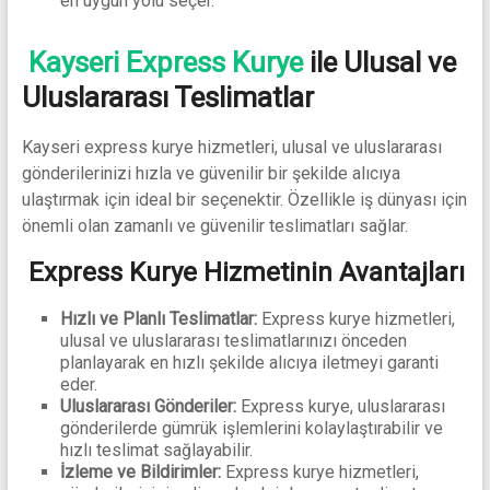
en uygun yolu seçer.
Kayseri Express Kurye
ile Ulusal ve
Uluslararası Teslimatlar
Kayseri express kurye hizmetleri, ulusal ve uluslararası
gönderilerinizi hızla ve güvenilir bir şekilde alıcıya
ulaştırmak için ideal bir seçenektir. Özellikle iş dünyası için
önemli olan zamanlı ve güvenilir teslimatları sağlar.
Express Kurye Hizmetinin Avantajları
Hızlı ve Planlı Teslimatlar:
Express kurye hizmetleri,
ulusal ve uluslararası teslimatlarınızı önceden
planlayarak en hızlı şekilde alıcıya iletmeyi garanti
eder.
Uluslararası Gönderiler:
Express kurye, uluslararası
gönderilerde gümrük işlemlerini kolaylaştırabilir ve
hızlı teslimat sağlayabilir.
İzleme ve Bildirimler:
Express kurye hizmetleri,