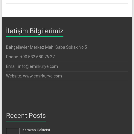
İletişim Bilgilerimiz
Bahçelievler Merkez Mah. Saba Sokak No:5
Phone: +90 532 680 76 27
Email: info@emirkurye.com
Website: www.emirkurye.com
Recent Posts
Karavan Çekicisi