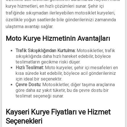
kurye hizmetleri, en hızlı çözümleri sunar. Şehir içi
trafiğinde sıkışmadan ilerleyebilen motosiklet kuryeleri,
özellikle yoğun saatlerde bile gönderilerinizi zamanında
ulaştırma avantajı sağlar.
Moto Kurye Hizmetinin Avantajları
Trafik Sıkışıklığından Kurtulma:
Motosikletler, trafik
sıkışıklığında daha hızlı hareket edebilir, böylece
teslimatların gecikme riski düşer.
Hızlı Teslimat:
Moto kuryeler, şehir içi mesafeleri en
kısa sürede kat edebilir, böylece acil gönderileriniz
için ideal bir seçenektir.
Çevre Dostu:
Motosikletler, diğer taşıma araçlarına
göre daha az yakıt tüketir, bu da çevre dostu bir
teslimat seçeneği sunar.
Kayseri Kurye Fiyatları ve Hizmet
Seçenekleri