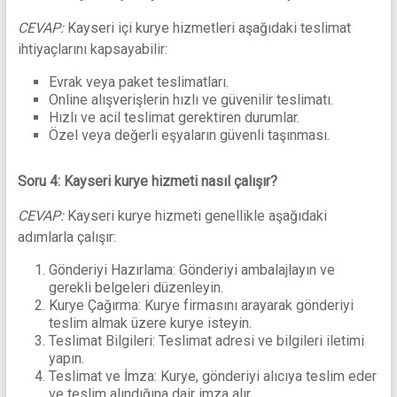
CEVAP:
Kayseri içi kurye hizmetleri aşağıdaki teslimat
ihtiyaçlarını kapsayabilir:
Evrak veya paket teslimatları.
Online alışverişlerin hızlı ve güvenilir teslimatı.
Hızlı ve acil teslimat gerektiren durumlar.
Özel veya değerli eşyaların güvenli taşınması.
Soru 4: Kayseri kurye hizmeti nasıl çalışır?
CEVAP:
Kayseri kurye hizmeti genellikle aşağıdaki
adımlarla çalışır:
Gönderiyi Hazırlama: Gönderiyi ambalajlayın ve
gerekli belgeleri düzenleyin.
Kurye Çağırma: Kurye firmasını arayarak gönderiyi
teslim almak üzere kurye isteyin.
Teslimat Bilgileri: Teslimat adresi ve bilgileri iletimi
yapın.
Teslimat ve İmza: Kurye, gönderiyi alıcıya teslim eder
ve teslim alındığına dair imza alır.