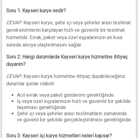
Soru 1: Kayseri kurye nedir?
CEVAP:
Kayseri kurye, şehir içi veya şehirler arası teslimat
gereksinimlerini karşılayan hızlı ve güvenilir bir teslimat
hizmetidir. Evrak, paket veya özel eşyalarınızın en kısa
sürede alıcıya ulaştırılmasını sağlar.
Soru 2: Hangi durumlarda Kayseri kurye hizmetine ihtiyaç
duyarım?
CEVAP:
Kayseri kurye hizmetine ihtiyaç duyabileceğiniz
durumlar şunlar olabilir:
Acil evrak veya paket gönderimi gerektiğinde.
İş veya özel eşyalarınızın hızlı ve güvenilir bir şekilde
taşınması gerektiğinde.
Şehir içi veya şehirler arası teslimatların zamanında
ve güvenli bir şekilde gerçekleştirilmesi gerektiğinde.
Soru 3: Kayseri içi kurye hizmetleri neleri kapsar?