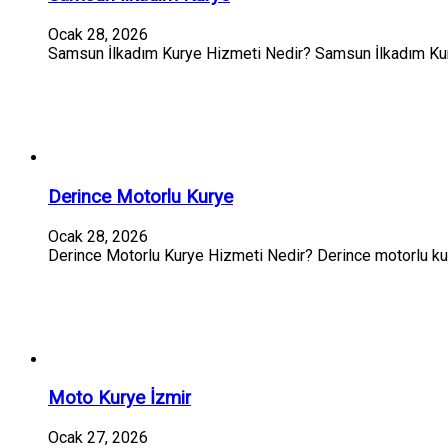
Ocak 28, 2026
Samsun İlkadım Kurye Hizmeti Nedir? Samsun İlkadım Kury
Derince Motorlu Kurye
Ocak 28, 2026
Derince Motorlu Kurye Hizmeti Nedir? Derince motorlu kury
Moto Kurye İzmir
Ocak 27, 2026