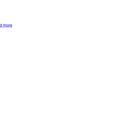
d more