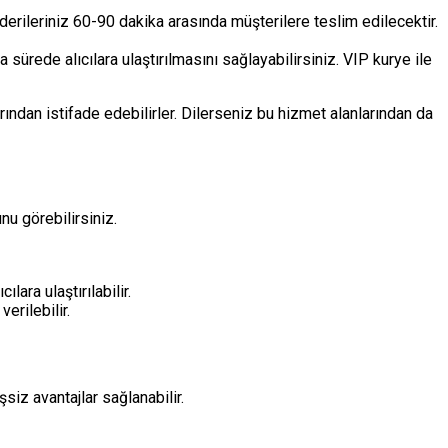
derileriniz 60-90 dakika arasında müşterilere teslim edilecektir.
a sürede alıcılara ulaştırılmasını sağlayabilirsiniz. VIP kurye ile
rından istifade edebilirler. Dilerseniz bu hizmet alanlarından da
nu görebilirsiniz.
ara ulaştırılabilir.
erilebilir.
iz avantajlar sağlanabilir.