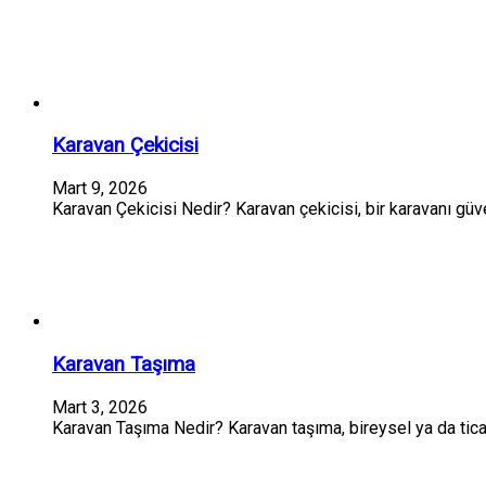
Karavan Çekicisi
Mart 9, 2026
Karavan Çekicisi Nedir? Karavan çekicisi, bir karavanı güv
Karavan Taşıma
Mart 3, 2026
Karavan Taşıma Nedir? Karavan taşıma, bireysel ya da tica