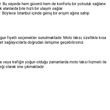
r. Bu sayede hem güvenli hem de konforlu bir yolculuk sağlanır.
alanlarda bile hızlı bir ulaşım sağlar.
 Böylece İstanbul içinde geniş bir erişim ağına sahip
ygun fiyatlı seçenekler sunulmaktadır. Moto taksi, özellikle kısa
et sağlayıcılarla doğrudan iletişime geçebilirsiniz.
rinde veya trafiğin yoğun olduğu zamanlarda moto taksi hizmeti ile
ği olarak öne çıkmaktadır.