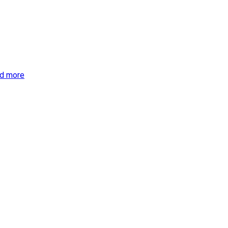
d more