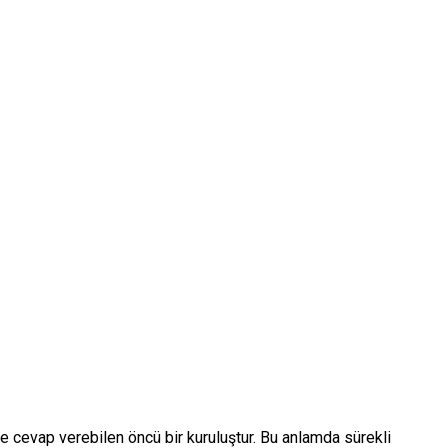
lde cevap verebilen öncü bir kuruluştur. Bu anlamda sürekli