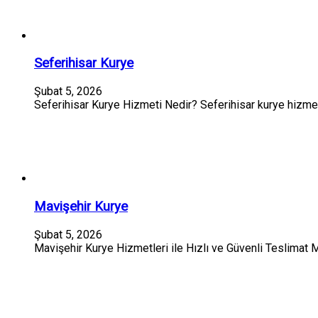
Seferihisar Kurye
Şubat 5, 2026
Seferihisar Kurye Hizmeti Nedir? Seferihisar kurye hizmeti
Mavişehir Kurye
Şubat 5, 2026
Mavişehir Kurye Hizmetleri ile Hızlı ve Güvenli Teslimat 