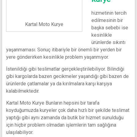
hizmetinin tercih
edilmesinin bir
Kartal Moto Kurye
başka sebebi ise
kesinlikle
ürünlerde sıkıntı
yaşanmaması. Sonuç itibariyle bir önemli bir yerden bir
yere gönderirken kesinlikle problem yaşanmıyor.
İstenildiği gibi teslimatlar gerçekleştirilebiliyor. Bilindiği
gibi kargolarda bazen gecikmeler yaşandığı gibi bazen de
ürünlerde çatlamalar ya da kırılmalara karşı karşıya
kalabilmektedir.
Kartal Moto Kurye Bunların hepsini bir tarafa
koyduğumuzda kuryeler çok daha hızlı bir şekilde teslimat
yaptığı gibi aynı zamanda da butik bir hizmet sunulduğu
için hiçbir problem olmadan işlemlerin tam sağlığına
ulaşılabiliyor.