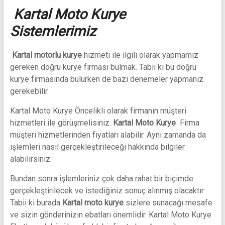
Kartal Moto Kurye
Sistemlerimiz
Kartal motorlu kurye
hizmeti ile ilgili olarak yapmamız
gereken doğru kurye firması bulmak. Tabii ki bu doğru
kurye firmasında bulurken de bazı denemeler yapmanız
gerekebilir.
Kartal Moto Kurye Öncelikli olarak firmanın müşteri
hizmetleri ile görüşmelisiniz.
Kartal Moto Kurye
Firma
müşteri hizmetlerinden fiyatları alabilir. Aynı zamanda da
işlemleri nasıl gerçekleştirileceği hakkında bilgiler
alabilirsiniz.
Bundan sonra işlemleriniz çok daha rahat bir biçimde
gerçekleştirilecek ve istediğiniz sonuç alınmış olacaktır.
Tabii ki burada
Kartal moto kurye
sizlere sunacağı mesafe
ve sizin gönderinizin ebatları önemlidir. Kartal Moto Kurye