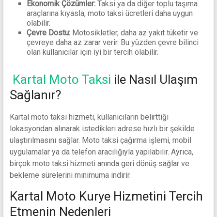
Ekonomik Çözümler:
Taksi ya da diğer toplu taşıma
araçlarına kıyasla, moto taksi ücretleri daha uygun
olabilir.
Çevre Dostu:
Motosikletler, daha az yakıt tüketir ve
çevreye daha az zarar verir. Bu yüzden çevre bilinci
olan kullanıcılar için iyi bir tercih olabilir.
Kartal Moto Taksi
ile Nasıl Ulaşım
Sağlanır?
Kartal moto taksi hizmeti, kullanıcıların belirttiği
lokasyondan alınarak istedikleri adrese hızlı bir şekilde
ulaştırılmasını sağlar. Moto taksi çağırma işlemi, mobil
uygulamalar ya da telefon aracılığıyla yapılabilir. Ayrıca,
birçok moto taksi hizmeti anında geri dönüş sağlar ve
bekleme sürelerini minimuma indirir.
Kartal Moto Kurye Hizmetini Tercih
Etmenin Nedenleri