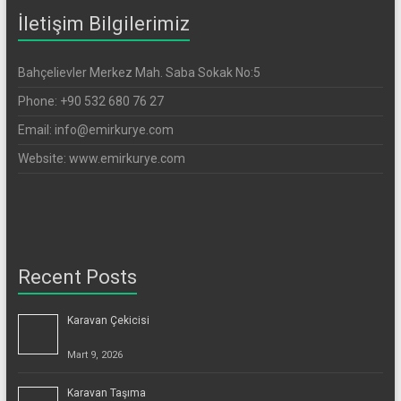
İletişim Bilgilerimiz
Bahçelievler Merkez Mah. Saba Sokak No:5
Phone: +90 532 680 76 27
Email: info@emirkurye.com
Website: www.emirkurye.com
Recent Posts
Karavan Çekicisi
Mart 9, 2026
Karavan Taşıma