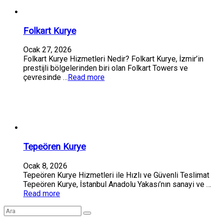
Folkart Kurye
Ocak 27, 2026
Folkart Kurye Hizmetleri Nedir? Folkart Kurye, İzmir’in
prestijli bölgelerinden biri olan Folkart Towers ve
çevresinde …
Read more
Tepeören Kurye
Ocak 8, 2026
Tepeören Kurye Hizmetleri ile Hızlı ve Güvenli Teslimat
Tepeören Kurye, İstanbul Anadolu Yakası’nın sanayi ve …
Read more