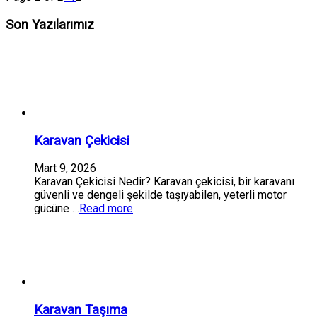
Son Yazılarımız
Karavan Çekicisi
Mart 9, 2026
Karavan Çekicisi Nedir? Karavan çekicisi, bir karavanı
güvenli ve dengeli şekilde taşıyabilen, yeterli motor
gücüne …
Read more
Karavan Taşıma