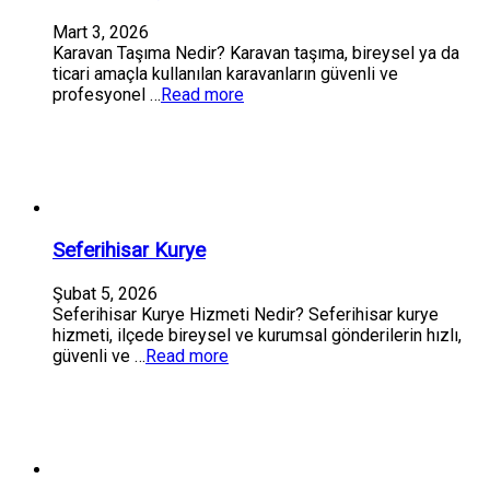
Mart 3, 2026
Karavan Taşıma Nedir? Karavan taşıma, bireysel ya da
ticari amaçla kullanılan karavanların güvenli ve
profesyonel …
Read more
Seferihisar Kurye
Şubat 5, 2026
Seferihisar Kurye Hizmeti Nedir? Seferihisar kurye
hizmeti, ilçede bireysel ve kurumsal gönderilerin hızlı,
güvenli ve …
Read more