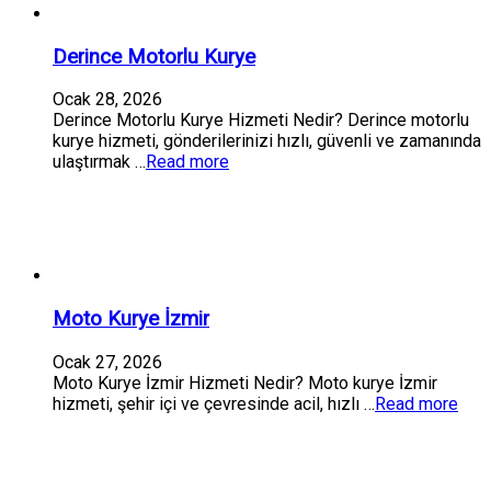
Derince Motorlu Kurye
Ocak 28, 2026
Derince Motorlu Kurye Hizmeti Nedir? Derince motorlu
kurye hizmeti, gönderilerinizi hızlı, güvenli ve zamanında
ulaştırmak …
Read more
Moto Kurye İzmir
Ocak 27, 2026
Moto Kurye İzmir Hizmeti Nedir? Moto kurye İzmir
hizmeti, şehir içi ve çevresinde acil, hızlı …
Read more