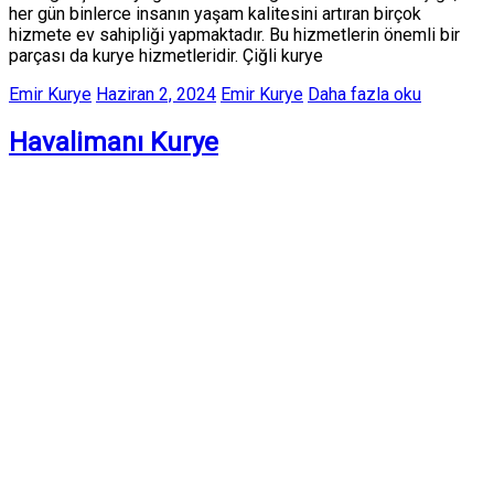
her gün binlerce insanın yaşam kalitesini artıran birçok
hizmete ev sahipliği yapmaktadır. Bu hizmetlerin önemli bir
parçası da kurye hizmetleridir. Çiğli kurye
Emir Kurye
Haziran 2, 2024
Emir Kurye
Daha fazla oku
Havalimanı Kurye